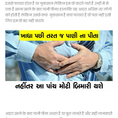
इससे फायदा होता है या नुकसान लेकिन हम वो करते जाते है उन्ही में से
एक है खाना खाने के बाद पानी पीना। हालांकि यह आदत अधिक तर लोगो
को होती है लेकिन उससे क्या नुकसान है क्या फायदा है वो पता नहीं इसी
लिए हम वो बंद नहीं करते।
आइए खाने के बाद पानी पीना अच्छा है या बुरा जानते है और सही जानकारी