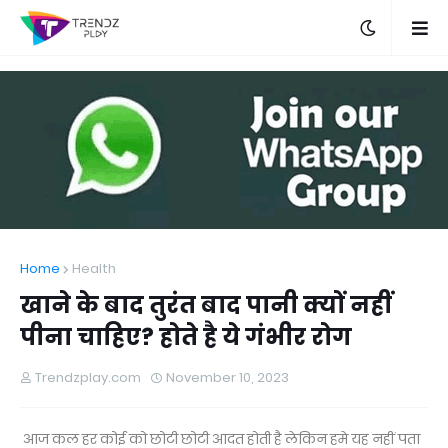
Home
Health
खाने के बाद तुरंत बाद पानी क्यों नहीं
पीना चाहिए? होते है ये गंभीर रोग
Trendzplay.com
November 10, 2023
आज कल हर कोई को छोटी छोटी आदत होती है लेकिन हमे यह नहीं पता