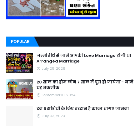
POPULAR
जन्मतिथि से जानें आपकी Love Marriage होगी या
Arranged Marriage
July 29, 2026
20 साल का होम लोन 7 साल में पूरा हो जायेगा - जाने
यह तकनीक
September 10, 2024
इन 5 राशियों के लिए वरदान है काला धागा! जानना
July 03, 2023