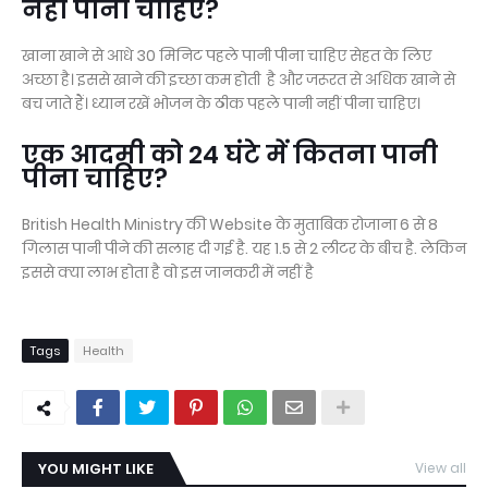
नहीं पीना चाहिए?
खाना खाने से आधे 30 मिनिट पहले पानी पीना चाहिए सेहत के लिए
अच्छा है। इससे खाने की इच्छा कम होती है और जरूरत से अधिक खाने से
बच जाते हैं। ध्यान रखें भोजन के ठीक पहले पानी नहीं पीना चाहिए।
एक आदमी को 24 घंटे में कितना पानी
पीना चाहिए?
British Health Ministry की Website के मुताबिक रोजाना 6 से 8
गिलास पानी पीने की सलाह दी गई है. यह 1.5 से 2 लीटर के बीच है. लेकिन
इससे क्या लाभ होता है वो इस जानकरी में नहीं है
Tags
Health
YOU MIGHT LIKE
View all