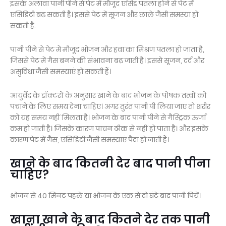
इसके अलावा पानी पीने से पेट में मौजूद एसिड पतला होने से पेट में
एसिडिटी बढ़ सकती है। इससे पेट में सूजन और छाले जैसी समस्या हो
सकती है.
पानी पीने से पेट में मौजूद भोजन और हवा का मिश्रण पतला हो जाता है,
जिससे पेट में गैस बनने की संभावना बढ़ जाती है। इससे सूजन, दर्द और
असुविधा जैसी समस्याएं हो सकती हैं।
आयुर्वेद के डॉक्टरों के अनुसार खाने के बाद भोजन के पोषक तत्वों को
पचाने के लिए समय देना चाहिए। अगर तुरंत पानी पी लिया जाए तो शरीर
को यह समय नहीं मिलता है। भोजन के बाद पानी पीने से गैस्ट्रिक ऊर्जा
कम हो जाती है। जिसके कारण पाचन ठीक से नहीं हो पाता है। और इसके
कारण पेट में गैस, एसिडिटी जैसी समस्याएं पैदा हो जाती हैं।
खाने के बाद कितनी देर बाद पानी पीना
चाहिए?
भोजन से 40 मिनट पहले या भोजन के एक से दो घंटे बाद पानी पियें।
खाना खाने के बाद कितने देर तक पानी