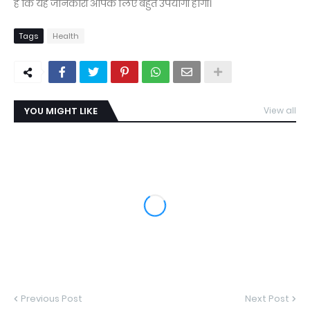
है कि यह जानकारी आपके लिए बहुत उपयोगी होगी।
Tags
Health
YOU MIGHT LIKE
View all
Previous Post
Next Post