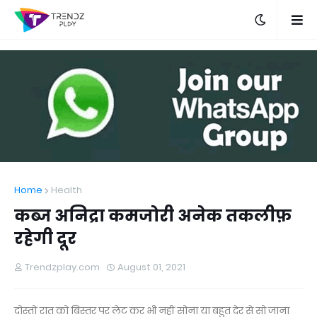
Home
Health
कब्ज अनिद्रा कमजोरी अनेक तकलीफ़
रहेगी दूर
Trendzplay.com
August 01, 2021
दोस्तों रात को बिस्तर पर लेट कर भी नहीं सोना या बहुत देर से सो जाना