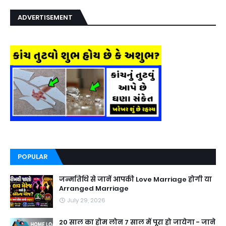
ADVERTISEMENT
POPULAR
जन्मतिथि से जानें आपकी Love Marriage होगी या
Arranged Marriage
July 29, 2026
20 साल का होम लोन 7 साल में पूरा हो जायेगा - जाने