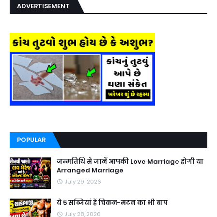
ADVERTISEMENT
POPULAR
जन्मतिथि से जानें आपकी Love Marriage होगी या
Arranged Marriage
July 29, 2026
ये 5 सब्जियां हैं चिकन-मटन का भी बाप
July 28, 2026