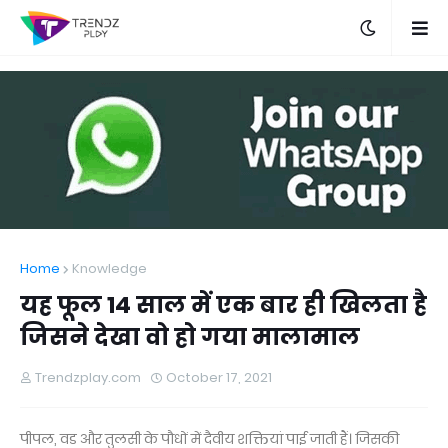
Home
Knowledge
यह फूल 14 साल में एक बार ही खिलता है
जिसने देखा वो हो गया मालामाल
Trendzplay.com
October 17, 2021
पीपल, वड और तुलसी के पौधों में दैवीय शक्तियां पाई जाती हैं। जिसकी