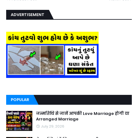
ADVERTISEMENT
POPULAR
जन्मतिथि से जानें आपकी Love Marriage होगी या
Arranged Marriage
July 29, 2026