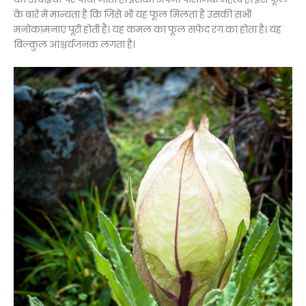
के बारे में मान्यता है कि जिसे भी यह फूल मिलता है उसकी सभी
मनोकामनाएं पूरी होती हैं। यह कमल का फूल सफेद रंग का होता है। यह
बिल्कुल आश्चर्यजनक लगता है।