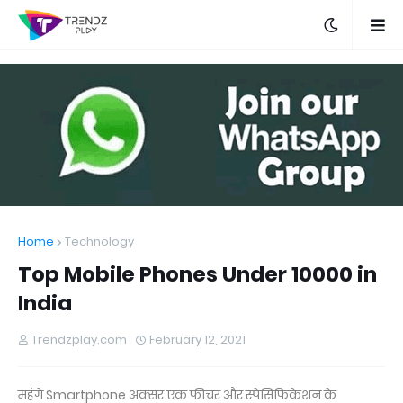
Home
Technology
Top Mobile Phones Under 10000 in
India
Trendzplay.com
February 12, 2021
महंगे Smartphone अक्सर एक फीचर और स्पेसिफिकेशन के