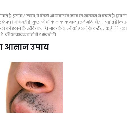
ते हैं। इसके अलावा, वे किसी भी प्रकार के नाक के संक्रमण से बचाते हैं। हवा में
फड़ों में भेजती है। कुछ लोगों के नाक के बाल इतने मोटे और मोटे होते हैं कि उ
ों को हटाने के तरीके क्या हैं। नाक के बालों को हटाने के कई तरीके हैं, जिनका
 की आवश्यकता होती है सकते हैं।
का आसान उपाय