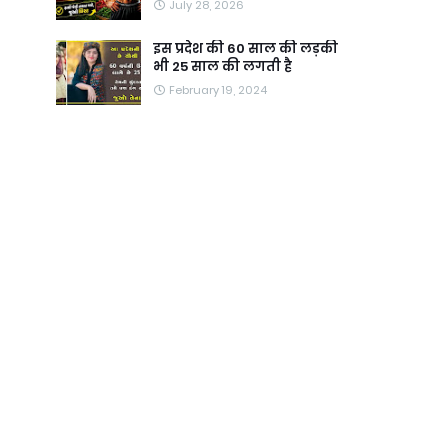
July 28, 2026
इस प्रदेश की 60 साल की लड़की
भी 25 साल की लगती है
February 19, 2024