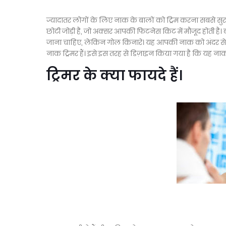
ज्यादातर लोगों के लिए नाक के बालों को ट्रिम करना सबसे सु
छोटी जोड़ी है, जो अक्सर आपकी फिटनेस किट में मौजूद होती है
जाना चाहिए, लेकिन गोल किनारे। यह आपकी नाक को अंदर से बा
नाक ट्रिमर हैं। इसे इस तरह से डिज़ाइन किया गया है कि यह ना
ट्रिमर के क्या फायदे हैं।