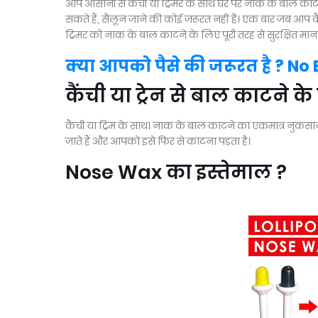
आप आसानी से कैंची या ट्रिमर के साथ घर पर नाक के बाल काट
सकते हैं, सैलून जाने की कोई जरूरत नहीं है। एक बार जब आप कैं
ट्रिमर को नाक के बाल काटने के लिए पूरी तरह से सुरक्षित माना ज
क्या आपको पैसे की जरूरत है ? No
कैंची या ट्रेन से बाल काटने 
कैंची या ट्रिम के साथ। नाक के बाल काटने का एकमात्र नुकसान 
जाते हैं और आपको इसे फिर से काटना पड़ता है।
Nose Wax का इस्तेमाल ?