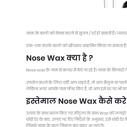
नाक के बालों को वेक्स करने से सूजन / दर्द हो सकती है। ज्यादात
एक-एक करके बालों को खींचकर संक्रमित किया जा सकता है। वि
Nose Wax क्या है ?
Nose wax के नाम से बाजार में बेचे जा रहे हैं। नाक के किनारों
उपयोग करने के लिए। यदि आप चाहते हैं, तो आप सैलून या पार्लर 
लेकिन अगर आपके पास पॉपर किट है, तो आप इसे घर पर भी कर 
इस्तेमाल Nose Wax कैसे करे
उत्पाद के साथ प्रदान किए गए स्पैटुला के साथ Wax को लगाई।
थोड़ी देर के बाद, उत्पाद पर दिए निर्देशों के अनुसार, इसे थोड़ी दे
जिससे नाक के बाल निकल कर बाहर आ जाएंगे।