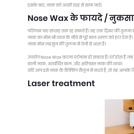
इसके बाद, नाक को अच्छी तरह से साफ करें।
Nose Wax के फायदे / नुकसान 
परिणाम चार सप्ताह तक रह सकते हैं। यह एक ट्रिमर की तुलना
नाक का मोम भी त्वचा के नीचे से पूरे बाल शाफ्ट को हटा देता है।
नाक मोम लहसुन की तुलना में तेजी से आता है।
उपयोग Nose Wax करना दर्दनाक हो सकता है। दर्द होता है जब आ
वाली नाक, अंतर्वर्धित बाल, और क्षतिग्रस्त नाक की त्वचा।
यदि आप इसे नाक के वैक्सिंग सैलून में करते हैं, तो यह आपके 
Laser treatment