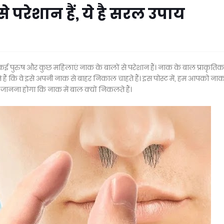
परेशान हैं, ये है सरल उपाय
 कई पुरुष और कुछ महिलाएं नाक के बालों से परेशान हैं। नाक के बाल प्राकृतिक ह
हैं कि वे इसे अपनी नाक से बाहर निकाल चाहते हैं। इस पोस्ट में, हम आपको ना
 जानना होगा कि नाक में बाल क्यों निकलते हैं।