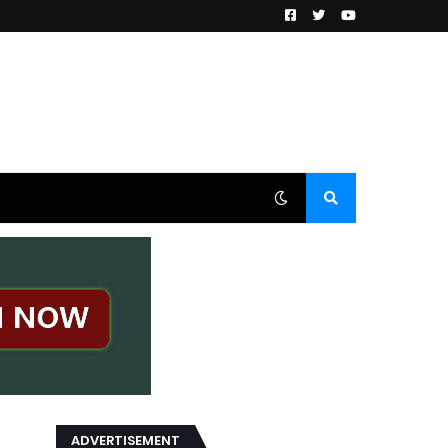
ADVERTISEMENT