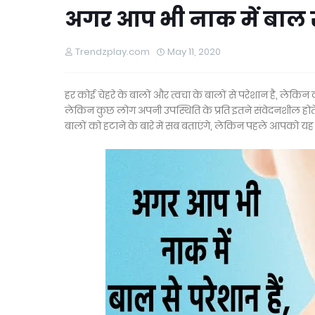
अगर आप भी नाक में बाल से 
Trendzplay.com
May 11, 2020
हर कोई चेहरे के बालों और त्वचा के बालों से परेशान है, लेकिन
लेकिन कुछ लोग अपनी उपस्थिति के प्रति इतने संवेदनशील होते 
बालों को हटाने के बारे में सब बताएंगे, लेकिन पहले आपको यह