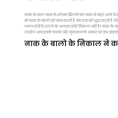
नाक के बाल नाक में श्लेष्मा झिल्ली को नाक से बाहर आने से रोक
भी नाक के बालों को कम करती है और हवा को शुद्ध करती है और फे
जलन होती है। हटाने के अलावा कोई विकल्प नहीं है। नाक के बाल
उपयोग आप इसके फायदे और नुकसान के आधार पर कर सकते हैं।
नाक के बालो के निकाल ने 