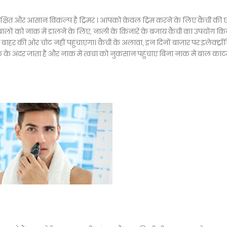
रक्षित और आसान विकल्प है ट्रिमर । आपको केवल ट्रिम करने के लिए कैंची की
। बालों को नाक में डालने के लिए, नाली के किनारे के बजाय कैंची का उपयोग कि
हर की ओर चोट नहीं पहुंचाएगा। कैंची के अलावा, इन दिनों बाजार पर इलेक्ट्र
क के अंदर जाता है और नाक में त्वचा को नुकसान पहुंचाए बिना नाक में बाल काटत