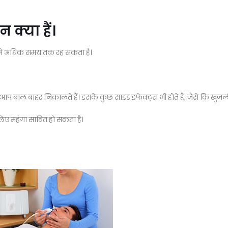
क्या हैं।
 में अधिक समय तक रह सकता है।
प बाल बाहर निकालते हैं। इसके कुछ साइड इफेक्ट्स भी होते हैं, जैसे कि खुजल
लिए महंगा साबित हो सकता है।