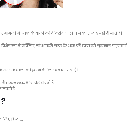
र मामलों में, नाक के बालों को वैक्सिंग या खींच ने की सलाह नहीं दी जाती है।
शेष रूप से वैक्सिंग, जो आपकी नाक के अंदर की त्वचा को नुकसान पहुंचाता है
 के अंदर के बालों को हटाने के लिए बनाया गया है।
में nose wax प्राप्त कर सकते हैं,
सकते हैं।
 ?
र के लिए हिलाएं,