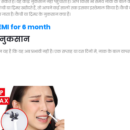
 सकते हैं। यह कोई नुकसान नहीं पहुंचाता है। आप किसी भी समय नाक के बाल 
ची या ट्रिमर खरीदते हैं, तो आपने कई सालों तक इसका इस्तेमाल किया है। कैंची 
ाता है। कैंची या ट्रिमर के नुकसान क्या हैं।
 EMI for 6 month
के नुकसान
यह है कि यह अब प्रभावी नहीं है। एक सप्ताह या दस दिनों में, नाक के बाल वाप