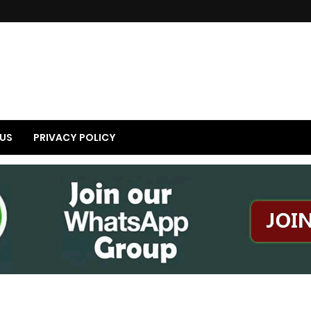
US
PRIVACY POLICY