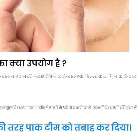
सका क्या उपयोग है ?
बाल ना हटाने की सलाह देंगे। नाक के बाल हवा फिल्टर करता है, नाक के बाल
ाल धूल के कण, पराग और फेफड़ों में प्रवेश करने वाले एलर्जी के कणों की हवा में
ं की तरह पाक टीम को तबाह कर दिया।