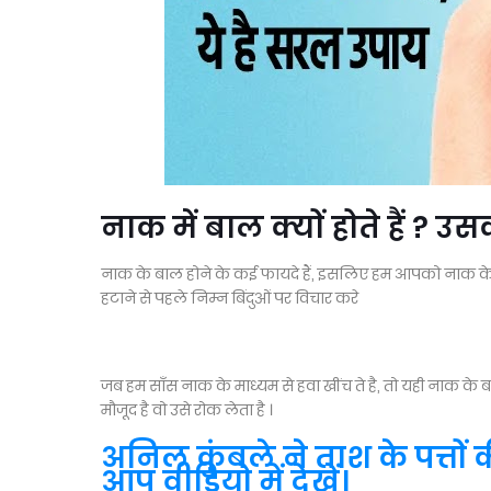
नाक में बाल क्यों होते हैं ? उ
नाक के बाल होने के कई फायदे हैं, इसलिए हम आपको नाक के 
हटाने से पहले निम्न बिंदुओं पर विचार करे
जब हम साँस नाक के माध्यम से हवा खींच ते है, तो यही नाक के ब
मौजूद है वो उसे रोक लेता है ।
अनिल कुंबले ने ताश के पत्तो
आप वीडियो में देखें।