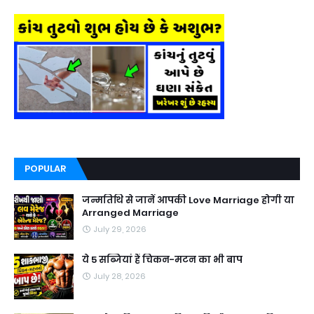
POPULAR
जन्मतिथि से जानें आपकी Love Marriage होगी या
Arranged Marriage
July 29, 2026
ये 5 सब्जियां हैं चिकन-मटन का भी बाप
July 28, 2026