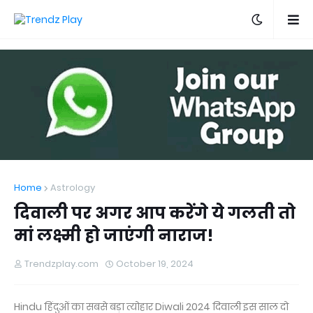
Home
Astrology
दिवाली पर अगर आप करेंगे ये गलती तो
मां लक्ष्मी हो जाएंगी नाराज!
Trendzplay.com
October 19, 2024
Hindu हिंदुओं का सबसे बड़ा त्योहार Diwali 2024 दिवाली इस साल दो