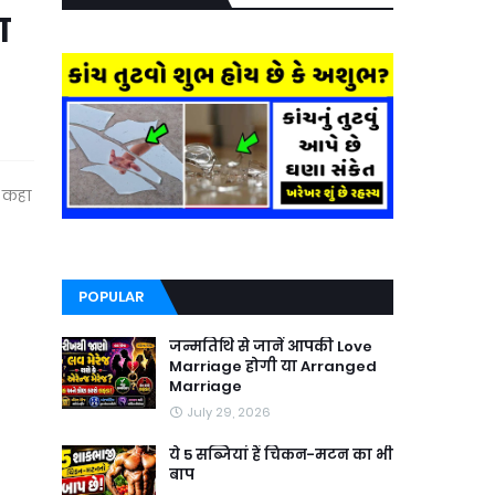
ा
से कहा
POPULAR
जन्मतिथि से जानें आपकी Love
Marriage होगी या Arranged
Marriage
July 29, 2026
ये 5 सब्जियां हैं चिकन-मटन का भी
बाप