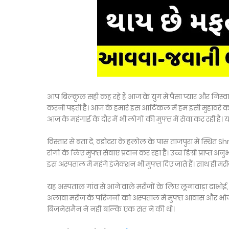
आप बिल्कुल सही कह रहे हैं आज के युग में पैसा प्यार और निस्वा
करनी पड़ती है। आज के हमारे इस आर्टिकल में हम इसी मुहावरे को 
आज के महंगाई के दौर में भी लोगों की मुफ्त में सेवा कर रही ह
विस्तार से बता दें, वडोदरा के हलोल के पास ताजपुरा में स्थित 
रोगों के लिए मुफ्त सेवाएं प्रदान कर रहा है। उच्च डिग्री प्राप्त 
इस अस्पताल में महंगे इंजेक्शन भी मुफ्त दिए जाते हैं। साथ ही 
यह अस्पताल गांव से आने वाले मरीजों के लिए लूनावाड़ा दाभोई,
अलावा मरीज के परिजनों को अस्पताल में मुफ्त आवास और भोज
बिजनेसमैन ने नहीं बल्कि एक संत ने की थी।