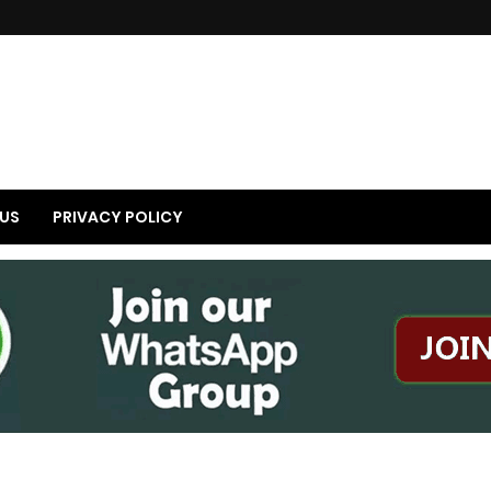
US
PRIVACY POLICY