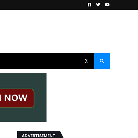
ADVERTISEMENT