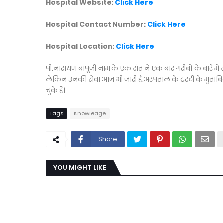
Hospital Website:
Click Here
Hospital Contact Number:
Click Here
Hospital Location:
Click Here
पी.नारायण बापूजी नाम के एक संत ने एक बार गरीबों के बारे म
लेकिन उनकी सेवा आज भी जारी है.अस्पताल के ट्रस्टी के मुत
चुके हैं।
Tags
Knowledge
Share
YOU MIGHT LIKE