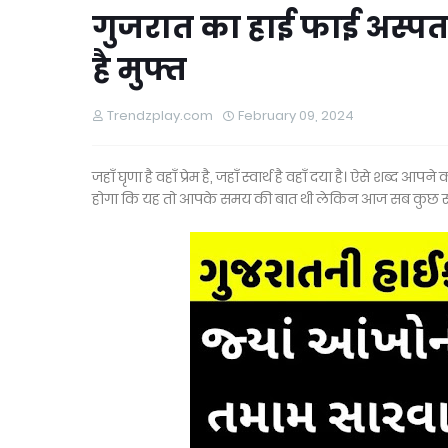
गुजरात का हाई फाई अस्पत
है मुफ्त
Trendzplay.com
February 09, 2024
जहाँ घृणा है वहाँ प्रेम है, जहाँ स्वार्थ है वहाँ दया है। ऐसे शब
होगा कि यह तो आपके समय की बात थी लेकिन आज सब कुछ स्वा