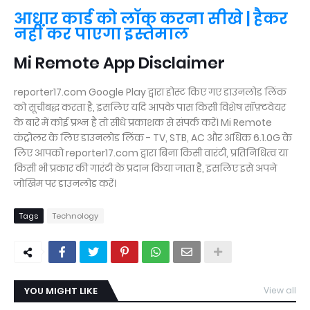
आधार कार्ड को लॉक करना सीखे | हैकर
नहीं कर पाएगा इस्तेमाल
Mi Remote App Disclaimer
reporter17.com Google Play द्वारा होस्ट किए गए डाउनलोड लिंक
को सूचीबद्ध करता है, इसलिए यदि आपके पास किसी विशेष सॉफ़्टवेयर
के बारे में कोई प्रश्न है तो सीधे प्रकाशक से संपर्क करें। Mi Remote
कंट्रोलर के लिए डाउनलोड लिंक - TV, STB, AC और अधिक 6.1.0G के
लिए आपको reporter17.com द्वारा बिना किसी वारंटी, प्रतिनिधित्व या
किसी भी प्रकार की गारंटी के प्रदान किया जाता है, इसलिए इसे अपने
जोखिम पर डाउनलोड करें।
Tags
Technology
YOU MIGHT LIKE
View all