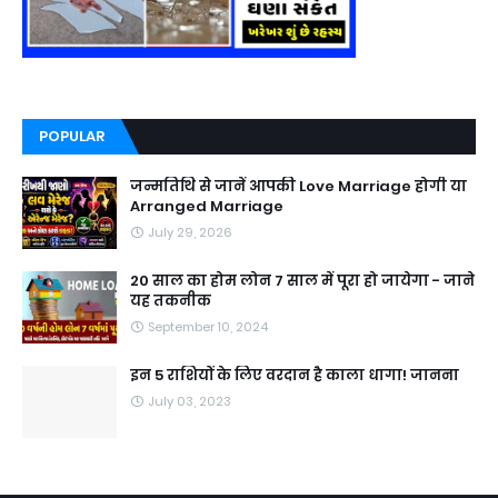
POPULAR
जन्मतिथि से जानें आपकी Love Marriage होगी या
Arranged Marriage
July 29, 2026
20 साल का होम लोन 7 साल में पूरा हो जायेगा - जाने
यह तकनीक
September 10, 2024
इन 5 राशियों के लिए वरदान है काला धागा! जानना
July 03, 2023